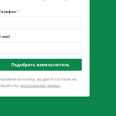
Телефон
*
E-mail
Подобрать измельчитель
Нажимая на кнопку, вы даете согласие на
обработку
персональных данных