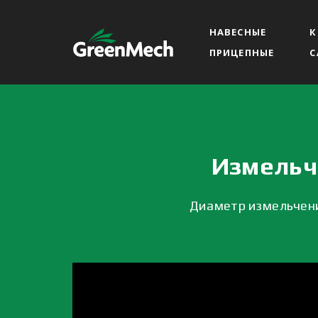
НАВЕСНЫЕ
К
ПРИЦЕПНЫЕ
С
Измельч
Диаметр измельчения