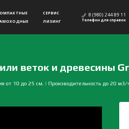
ОМПАКТНЫЕ
СЕРВИС
8 (980) 244 89 11
Телефон для справок
АМОХОДНЫЕ
ЛИЗИНГ
или веток и древесины G
 от 10 до 25 см. | Производительность до 20 м3/ч