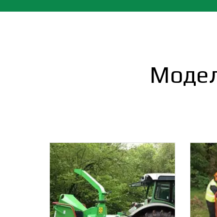
Модел