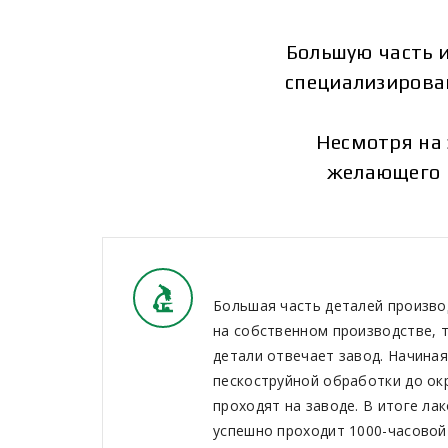
Большую часть 
специализирова
Несмотря на 
желающего 
Большая часть деталей произво
на собственном производстве, т
детали отвечает завод. Начиная 
пескоструйной обработки до окр
проходят на заводе. В итоге ла
успешно проходит 1000-часовой 