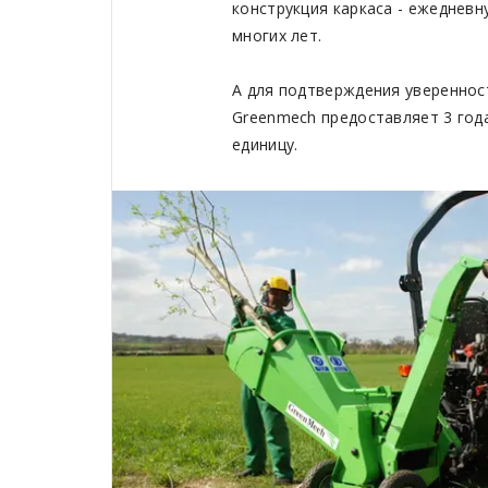
конструкция каркаса - ежедневн
многих лет.
А для подтверждения увереннос
Greenmech предоставляет 3 год
единицу.