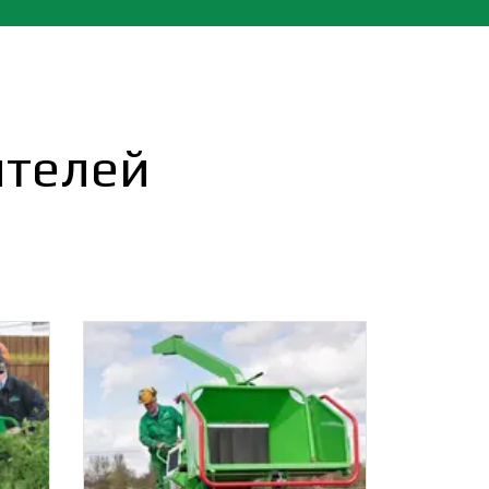
ителей