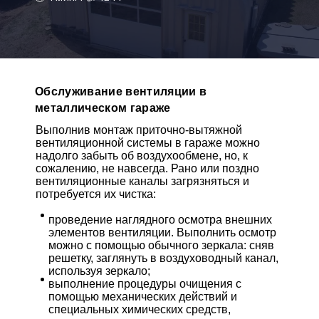
Обслуживание вентиляции в
металлическом гараже
Выполнив монтаж приточно-вытяжной
вентиляционной системы в гараже можно
надолго забыть об воздухообмене, но, к
сожалению, не навсегда. Рано или поздно
вентиляционные каналы загрязняться и
потребуется их чистка:
проведение наглядного осмотра внешних
элементов вентиляции. Выполнить осмотр
можно с помощью обычного зеркала: сняв
решетку, заглянуть в воздуховодный канал,
используя зеркало;
выполнение процедуры очищения с
помощью механических действий и
специальных химических средств,