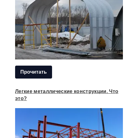
Прочитать
Легкие металлические конструкции. Что
это?