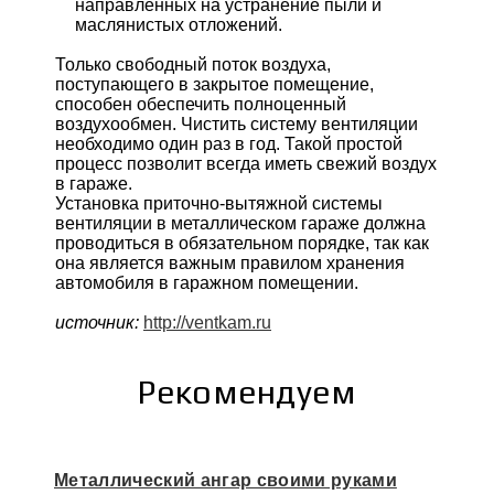
направленных на устранение пыли и
маслянистых отложений.
Только свободный поток воздуха,
поступающего в закрытое помещение,
способен обеспечить полноценный
воздухообмен. Чистить систему вентиляции
необходимо один раз в год. Такой простой
процесс позволит всегда иметь свежий воздух
в гараже.
Установка приточно-вытяжной системы
вентиляции в металлическом гараже должна
проводиться в обязательном порядке, так как
она является важным правилом хранения
автомобиля в гаражном помещении.
источник:
http://ventkam.ru
Рекомендуем
Металлический ангар своими руками