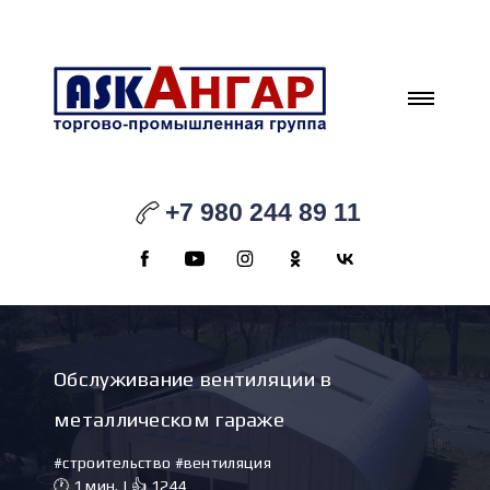
+7 980 244 89 11
Обслуживание вентиляции в
металлическом гараже
#строительство #вентиляция
🕐 1 мин. | 👍 1244