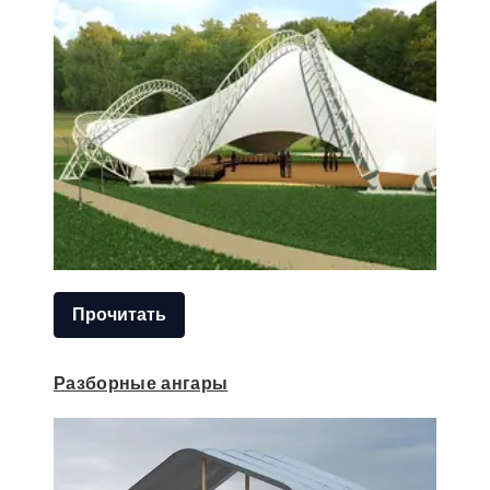
Прочитать
Разборные ангары