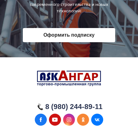
современного строительства и новых
технологий!
Оформить подписку
8 (980) 244-89-11