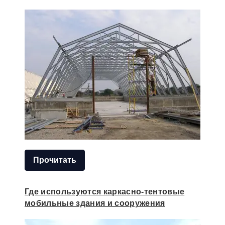
Прочитать
Где используются каркасно-тентовые
мобильные здания и сооружения