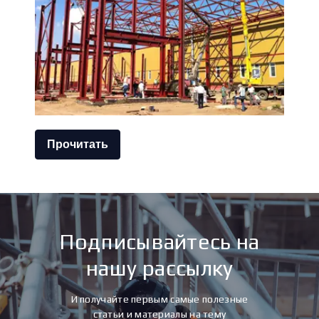
Прочитать
Подписывайтесь на
нашу рассылку
И получайте первым самые полезные
статьи и материалы на тему