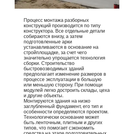
Процесс монтажа разборных
конструкций производится по типу
конструктора. Все отдельные детали
собираются внизу, а затем
подготовленные арки
устанавливаются в основание на
стройплощадке, за счет чего
значительно упрощается технология
сборки. Строительство
быстровозводимых зданий
предполагает изменение размеров в
процессе эксплуатации в большую
или меньшую сторону. При помощи
модулей легко достроить склады, цеха
и другие объекты.
Монтируются здания на низко
заглубленный фундамент, его тип и
особенности определяются проектом.
Технологически основание может
быть ленточным, плитным и других
типов, что помогает сэкономить
средства на этапе подготовительных