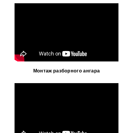
Монтаж разборного ангара