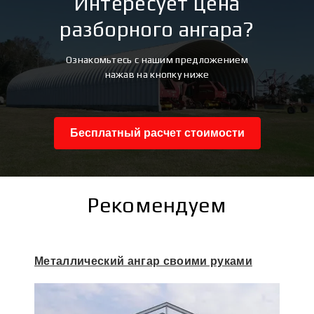
Интересует цена
разборного ангара?
Ознакомьтесь с нашим предложением
нажав на кнопку ниже
Бесплатный расчет стоимости
Рекомендуем
Металлический ангар своими руками