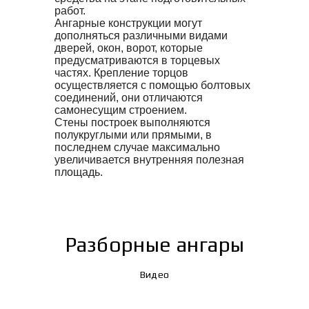
работ.
Ангарные конструкции могут
дополняться различными видами
дверей, окон, ворот, которые
предусматриваются в торцевых
частях. Крепление торцов
осуществляется с помощью болтовых
соединений, они отличаются
самонесущим строением.
Стены построек выполняются
полукруглыми или прямыми, в
последнем случае максимально
увеличивается внутренняя полезная
площадь.
Разборные ангары
Видео