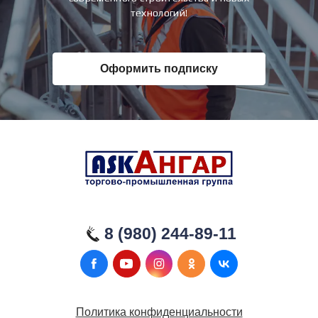
технологий!
Оформить подписку
8 (980) 244-89-11
Политика конфиденциальности