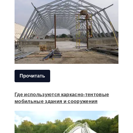
Прочитать
Где используются каркасно-тентовые
мобильные здания и сооружения