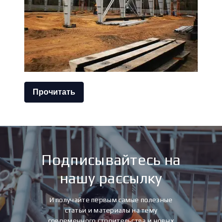
Прочитать
Подписывайтесь на
нашу рассылку
И получайте первым самые полезные
статьи и материалы на тему
современного строительства и новых