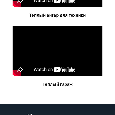
Теплый ангар для техники
Теплый гараж