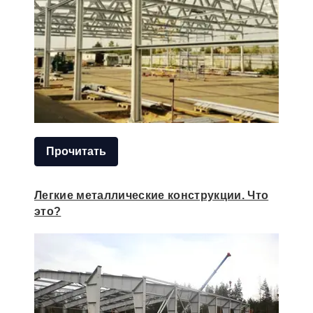
Прочитать
Легкие металлические конструкции. Что
это?