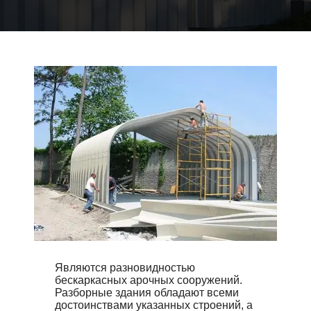
Являются разновидностью
бескаркасных арочных сооружений.
Разборные здания обладают всеми
достоинствами указанных строений, а