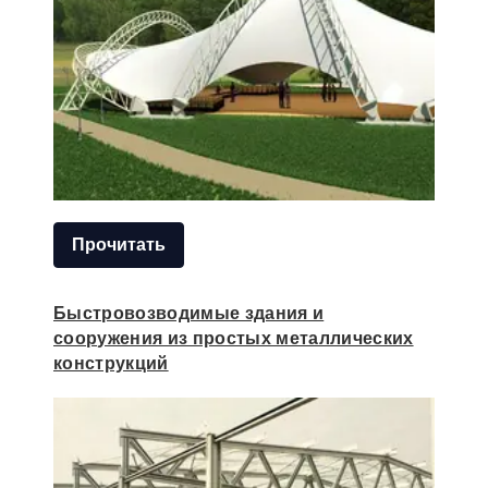
Прочитать
Быстровозводимые здания и
сооружения из простых металлических
конструкций