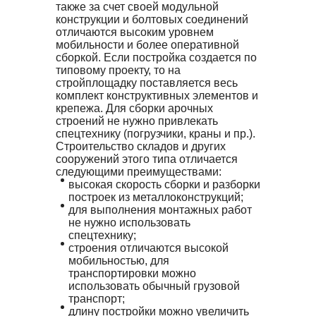
также за счет своей модульной
конструкции и болтовых соединений
отличаются высоким уровнем
мобильности и более оперативной
сборкой. Если постройка создается по
типовому проекту, то на
стройплощадку поставляется весь
комплект конструктивных элементов и
крепежа. Для сборки арочных
строений не нужно привлекать
спецтехнику (погрузчики, краны и пр.).
Строительство складов и других
сооружений этого типа отличается
следующими преимуществами:
высокая скорость сборки и разборки
построек из металлоконструкций;
для выполнения монтажных работ
не нужно использовать
спецтехнику;
строения отличаются высокой
мобильностью, для
транспортировки можно
использовать обычный грузовой
транспорт;
длину постройки можно увеличить