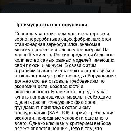
Преимущества зерносушилки
Основным устройством для элеваторных и
зерно перерабатывающих фабрик является
стационарная зерносушилка, знакомая
многим профессиональным фермерам. На
данный момент в России продается большое
количество самых разных моделей, имеющих
свои плюсы и минусы. В связи с этим
аграриям бывает очень сложно остановиться
на конкретном устройстве, ведь оборудование
должно соответствовать требованиям по
экономичности, безопасности и
эффективности. Более того, перед тем как
купить понравившуюся модель, необходимо
сделать расчет следующих факторов:
фундамент, привязка к остальному
оборудованию (ЗАВ, ТОК, нории), требования
экологии, природные условия и еще много
всего. Однако ключевым критерием выбора
все же является ценник. Дело в том, что