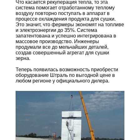
Что касается рекуперация тепла, то эта
система помогает отработанному теплому
воздуху повторно поступать в аппарат в
процессе охлаждения продукта для сушки.
Это значит, что фермеры экономят на топливе
и электроэнергии до 35%. Система
запатентована и успешно интегрирована в
массовое производство. Инженеры
продумали все до мельчайших деталей,
создав совершенный агрегат для сушки
зерна.
Теперь появилась возможность приобрести
оборудование Штраль по выгодной цене в
любом регионе у официального дилера.