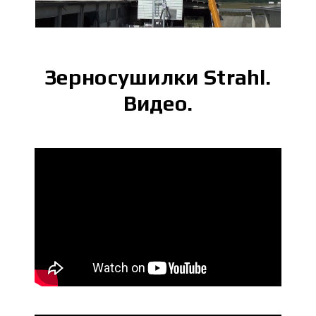
Зерносушилки Strahl.
Видео.