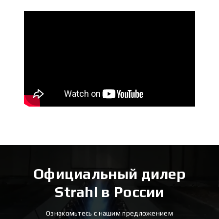
Официальный дилер
Strahl в России
Ознакомьтесь с нашим предложением