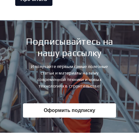
Подписывайтесь на
нашу рассылку
И получайте первым самые полезные
статьи и материалы на тему
современной техники и новых
технологиях в строительстве!
Оформить подписку