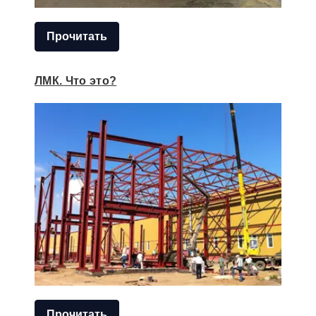
Прочитать
ЛМК. Что это?
Прочитать