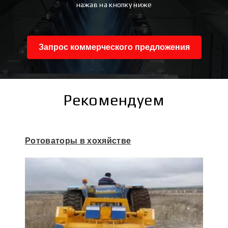
нажав на кнопку ниже
Запрос коммерческого предложения
Рекомендуем
Ротоваторы в хохяйстве