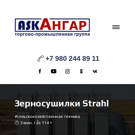
+7 980 244 89 11
Зерносушилки Strahl
#сельскохозяйственная техника
🕐 3 мин. | 👍 114
+