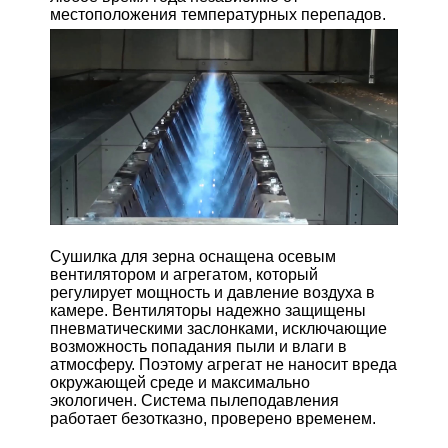
местоположения температурных перепадов.
Сушилка для зерна оснащена осевым
вентилятором и агрегатом, который
регулирует мощность и давление воздуха в
камере. Вентиляторы надежно защищены
пневматическими заслонками, исключающие
возможность попадания пыли и влаги в
атмосферу. Поэтому агрегат не наносит вреда
окружающей среде и максимально
экологичен. Система пылеподавления
работает безотказно, проверено временем.