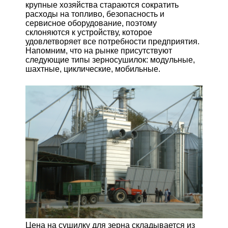
крупные хозяйства стараются сократить
расходы на топливо, безопасность и
сервисное оборудование, поэтому
склоняются к устройству, которое
удовлетворяет все потребности предприятия.
Напомним, что на рынке присутствуют
следующие типы зерносушилок: модульные,
шахтные, циклические, мобильные.
Цена на сушилку для зерна складывается из