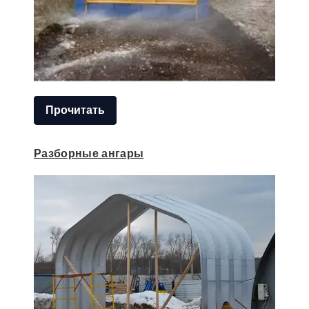
Прочитать
Разборные ангары