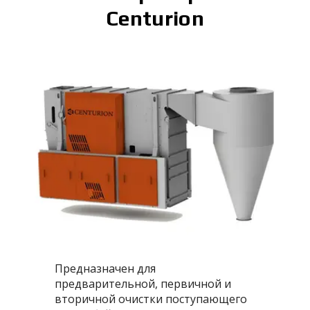
Centurion
Предназначен для
предварительной, первичной и
вторичной очистки поступающего