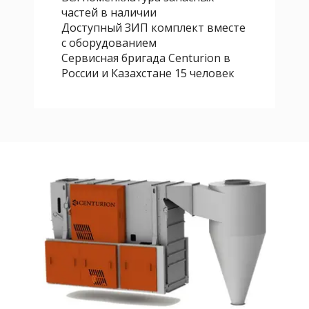
частей в наличии
Доступный ЗИП комплект вместе
с оборудованием
Сервисная бригада Centurion в
России и Казахстане 15 человек