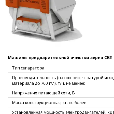
Машины предварительной очистки зерна СВП 
Тип сепаратора
Производительность (на пшенице с натурой исхо
материала до 760 г/л), т/ч, не менее:
Напряжение питающей сети, В
Масса конструкционная, кг, не более
Установленная мощность электродвигателей, кВт