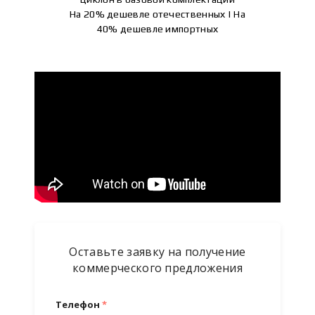
На 20% дешевле отечественных | На
40% дешевле импортных
Оставьте заявку на получение
коммерческого предложения
Телефон
*