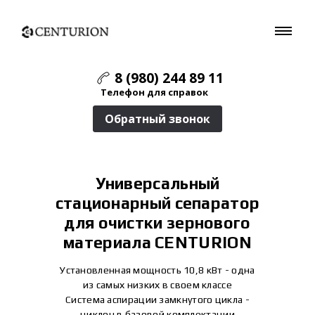
8 (980) 244 89 11
Телефон для справок
Обратный звонок
Универсальный
стационарный сепаратор
для очистки зернового
материала CENTURION
Установленная мощность 10,8 кВт - одна
из самых низких в своем классе
Система аспирации замкнутого цикла -
циклон в базовой комплектации