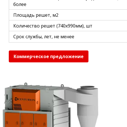
более
Площадь решет, м2
Количество решет (740х990мм), шт
Срок службы, лет, не менее
Коммерческое предложение