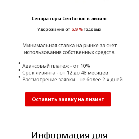
Сепараторы Centurion в лизинг
Удорожание от
6.9 %
годовых
Минимальная ставка на рынке за счёт
использования собственных средств.
Авансовый платёж - от 10%
Срок лизинга - от 12 до 48 месяцев
Рассмотрение заявки - не более 2-х дней
Оставить заявку на лизинг
Информация для