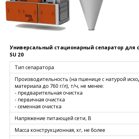
Универсальный стационарный сепаратор для 
SU 20
Тип сепаратора
Производительность (на пшенице с натурой исхо
материала до 760 г/л), т/ч, не менее:
- предварительная очистка
- первичная очистка
- семенная очистка
Напряжение питающей сети, В
Масса конструкционная, кг, не более