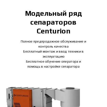
Модельный ряд
сепараторов
Centurion
Полное предпродажное обслуживание и
контроль качества
Бесплатный монтаж и ввод техники в
эксплуатацию
Бесплатное обучение оператора и
помощь в настройке сепаратора