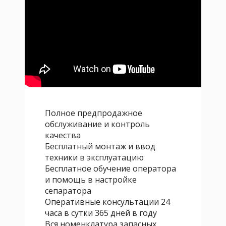
Полное предпродажное
обслуживание и контроль
качества
Бесплатный монтаж и ввод
техники в эксплуатацию
Бесплатное обучение оператора
и помощь в настройке
сепаратора
Оперативные консультации 24
часа в сутки 365 дней в году
Вся номенклатура запасных