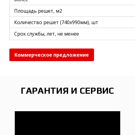
Площадь решет, м2
Количество решет (740х990мм), шт
Срок службы, лет, не менее
Коммерческое предложение
ГАРАНТИЯ И СЕРВИС