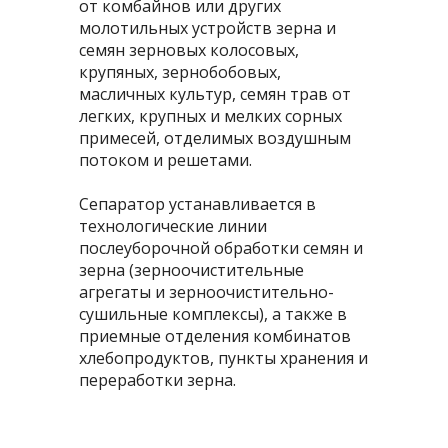
от комбайнов или других
молотильных устройств зерна и
семян зерновых колосовых,
крупяных, зернобобовых,
масличных культур, семян трав от
легких, крупных и мелких сорных
примесей, отделимых воздушным
потоком и решетами.
Сепаратор устанавливается в
технологические линии
послеуборочной обработки семян и
зерна (зерноочистительные
агрегаты и зерноочистительно-
сушильные комплексы), а также в
приемные отделения комбинатов
хлебопродуктов, пункты хранения и
переработки зерна.