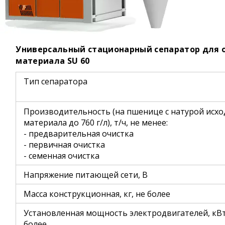
Универсальный стационарный сепаратор для 
материала SU 60
Тип сепаратора
Производительность (на пшенице с натурой исхо
материала до 760 г/л), т/ч, не менее:
- предварительная очистка
- первичная очистка
- семенная очистка
Напряжение питающей сети, В
Масса конструкционная, кг, не более
Установленная мощность электродвигателей, кВт
более