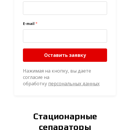
E-mail
*
Оставить заявку
Нажимая на кнопку, вы даете
согласие на
обработку
персональных данных
Стационарные
сепараторы