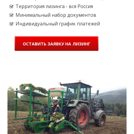
F
Территория лизинга - вся Россия
Минимальный набор документов
Индивидуальный график платежей
ОСТАВИТЬ ЗАЯВКУ НА ЛИЗИНГ