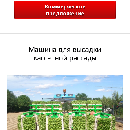
Р
Коммерческое
предложение
Машина для высадки
кассетной рассады
Я