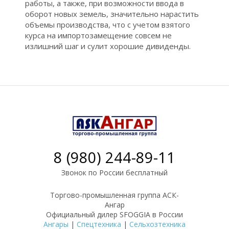
работы, а также, при возможности ввода в
оборот новых земель, значительно нарастить
объемы производства, что с учетом взятого
курса на импортозамещение совсем не
Л
излишний шаг и сулит хорошие дивиденды.
8 (980) 244-89-11
Звонок по России бесплатный
Торгово-промышленная группа АСК-
Ангар
Официальный дилер SFOGGIA в России
Ангары
|
Спецтехника
|
Сельхозтехника