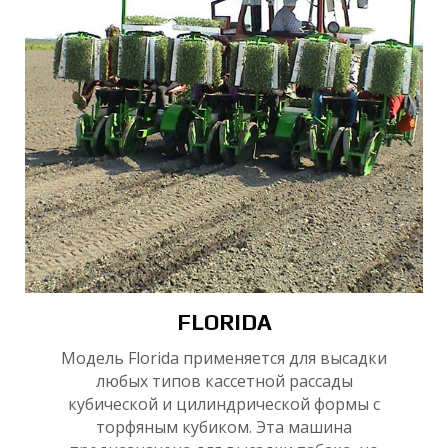
Л
FLORIDA
Модель Florida применяется для высадки
любых типов кассетной рассады
кубической и цилиндрической формы с
торфяным кубиком. Эта машина