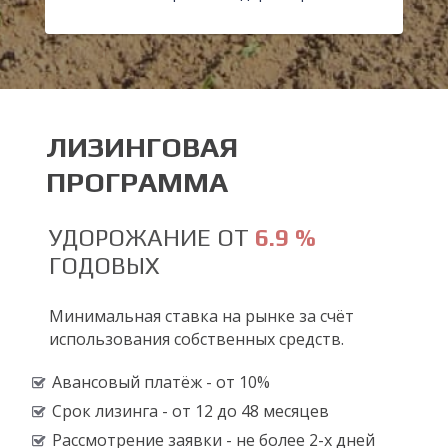
S
ЛИЗИНГОВАЯ
ПРОГРАММА
УДОРОЖАНИЕ ОТ
6.9 %
ГОДОВЫХ
Минимальная ставка на рынке за счёт
использования собственных средств.
Авансовый платёж - от 10%
Срок лизинга - от 12 до 48 месяцев
Рассмотрение заявки - не более 2-х дней