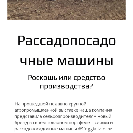
O
Рассадопосадо
чные машины
G
Роскошь или средство
производства?
На прошедшей недавно крупной
агропромышленной выставке наша компания
представила сельхозпроизводителям новый
бренд в своём товарном портфеле – сеялки и
рассадопосадочные машины #Sfoggia. И если