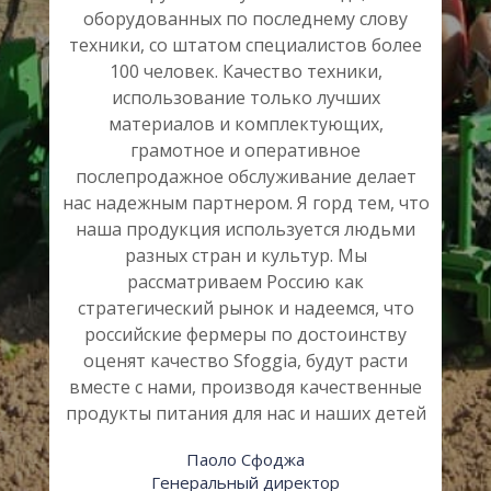
Д
оборудованных по последнему слову
техники, со штатом специалистов более
100 человек. Качество техники,
использование только лучших
материалов и комплектующих,
грамотное и оперативное
послепродажное обслуживание делает
нас надежным партнером. Я горд тем, что
Е
наша продукция используется людьми
разных стран и культур. Мы
рассматриваем Россию как
стратегический рынок и надеемся, что
российские фермеры по достоинству
оценят качество Sfoggia, будут расти
вместе с нами, производя качественные
продукты питания для нас и наших детей
Паоло Сфоджа
Генеральный директор