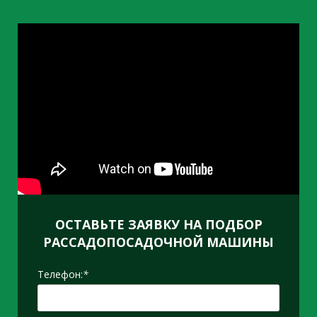
О
Д
ОСТАВЬТЕ ЗАЯВКУ НА ПОДБОР
РАССАДОПОСАДОЧНОЙ МАШИНЫ
Телефон:
*