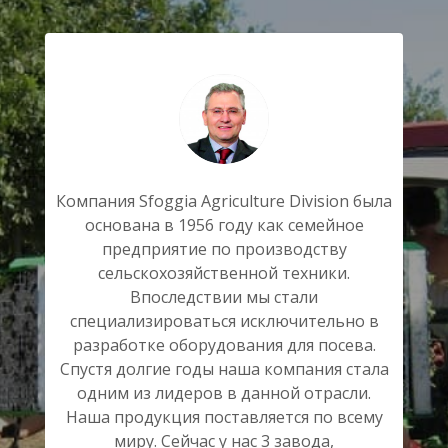
О
Компания Sfoggia Agriculture Division была
основана в 1956 году как семейное
предприятие по производству
сельскохозяйственной техники.
Впоследствии мы стали
специализироваться исключительно в
разработке оборудования для посева.
Спустя долгие годы наша компания стала
одним из лидеров в данной отрасли.
Наша продукция поставляется по всему
миру. Сейчас у нас 3 завода,